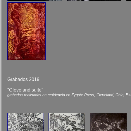
Grabados 2019
"Cleveland suite"
grabados realisadas en residencia en Zygote Press, Cleveland, Ohio, E