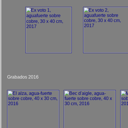
Grabados 2016