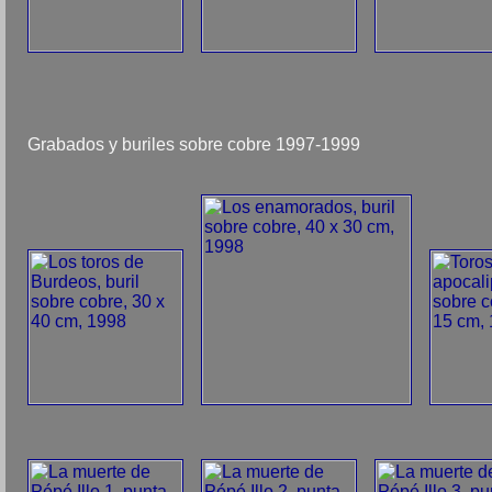
Grabados y buriles sobre cobre 1997-1999