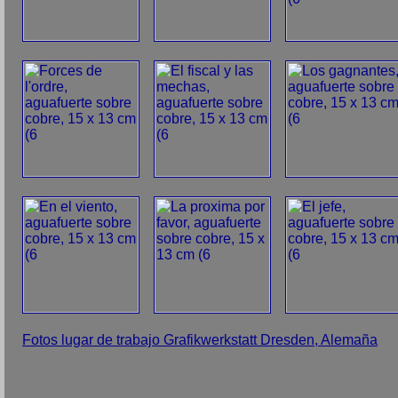
Fotos lugar de trabajo Grafikwerkstatt Dresden, Alemaña