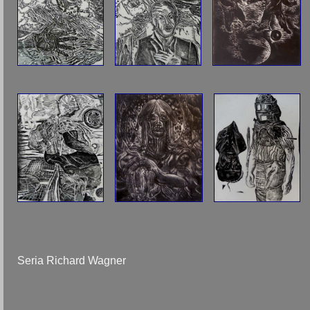
Seria Richard Wagner