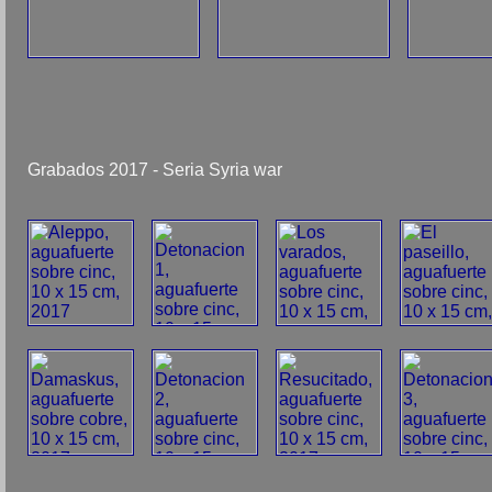
Grabados 2017 - Seria Syria war