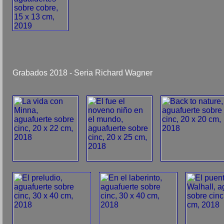
Grabados 2018 - Seria Richard Wagner