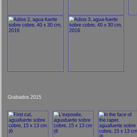
Grabados 2015