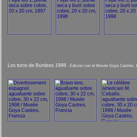
Los toros de Burdeos 1998
- Edicion con el Musée Goya Castres, 