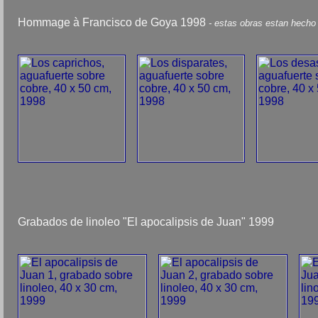
Hommage à Francisco de Goya 1998
- estas obras estan hecho 
Grabados de linoleo "El apocalipsis de Juan" 1999