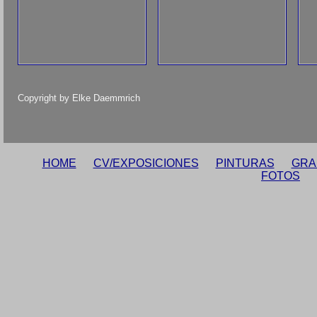
Copyright by Elke Daemmrich
HOME
CV/EXPOSICIONES
PINTURAS
GRA
FOTOS