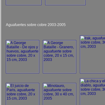
Aguafuertes sobre cobre 2003-2005