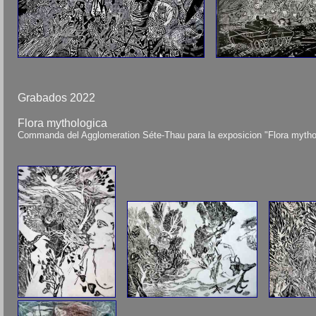
Grabados 2022
Flora mythologica
Commanda del Agglomeration Séte-Thau para la exposicion "Flora mytholo