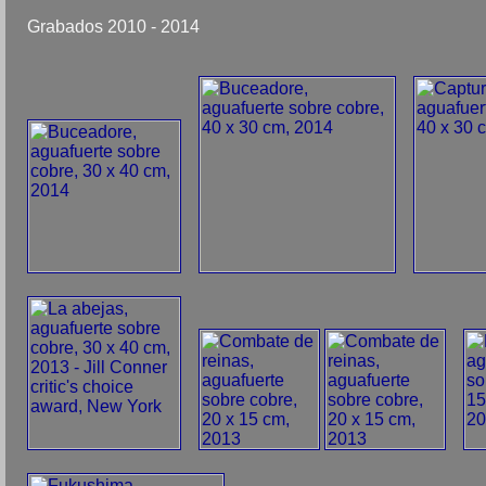
Grabados 2010 - 2014